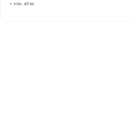
min. 45 ks