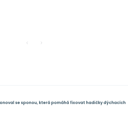
ponoval se sponou, která pomáhá fixovat hadičky dýchacích