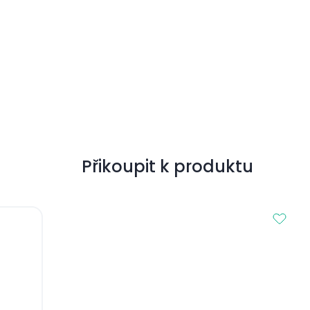
Přikoupit k produktu