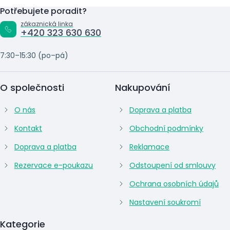
Potřebujete poradit?
zákaznická linka
+420 323 630 630
7:30–15:30 (po–pá)
O společnosti
Nakupování
O nás
Doprava a platba
Kontakt
Obchodní podmínky
Doprava a platba
Reklamace
Rezervace e-poukazu
Odstoupení od smlouvy
Ochrana osobních údajů
Nastavení soukromí
Kategorie