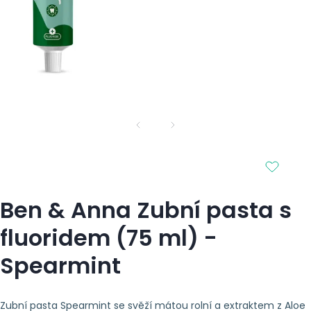
Ben & Anna Zubní pasta s
fluoridem (75 ml) -
Spearmint
Zubní pasta Spearmint se svěží mátou rolní a extraktem z Aloe