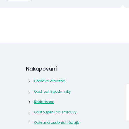
Nakupování
Doprava a platba
Obchodní podmínky
Reklamace
Odstoupení od smlouvy
Ochrana osobních údajů