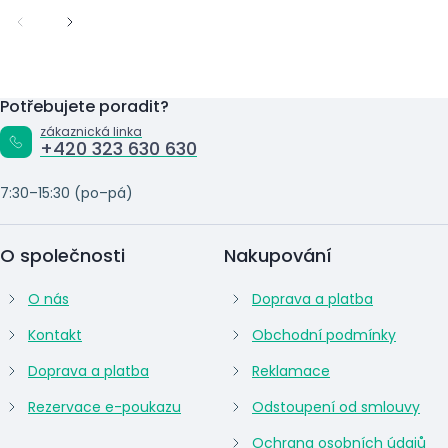
Potřebujete poradit?
zákaznická linka
+420 323 630 630
7:30–15:30 (po–pá)
O společnosti
Nakupování
O nás
Doprava a platba
Kontakt
Obchodní podmínky
Doprava a platba
Reklamace
Rezervace e-poukazu
Odstoupení od smlouvy
Ochrana osobních údajů