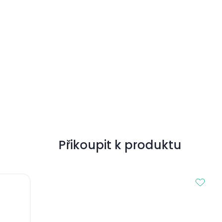
Přikoupit k produktu