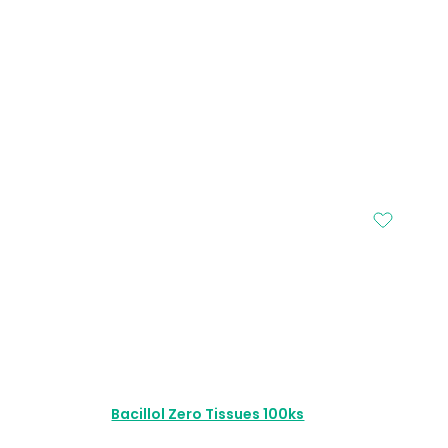
Bacillol Zero Tissues 100ks