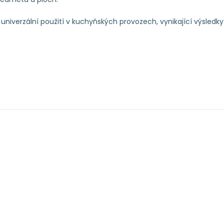
, univerzální použití v kuchyňských provozech, vynikající výsledk