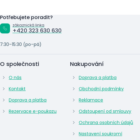
Potřebujete poradit?
zákaznická linka
+420 323 630 630
7:30–15:30 (po–pá)
O společnosti
Nakupování
O nás
Doprava a platba
Kontakt
Obchodní podmínky
Doprava a platba
Reklamace
Rezervace e-poukazu
Odstoupení od smlouvy
Ochrana osobních údajů
Nastavení soukromí