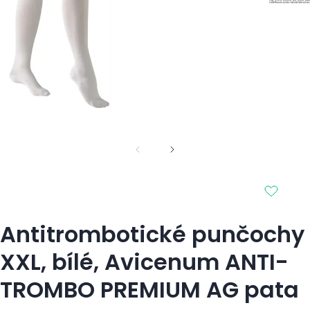
Antitrombotické punčochy
XXL, bílé, Avicenum ANTI-
TROMBO PREMIUM AG pata