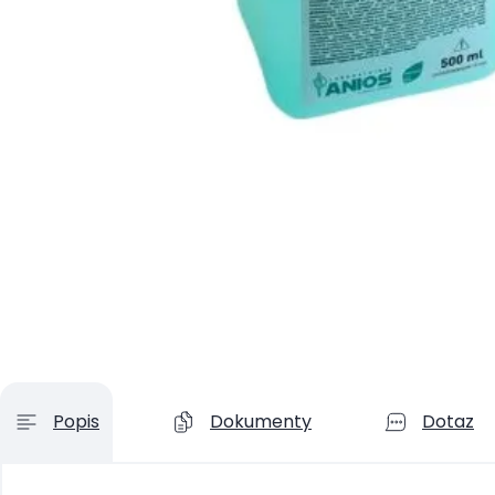
Popis
Dokumenty
Dotaz