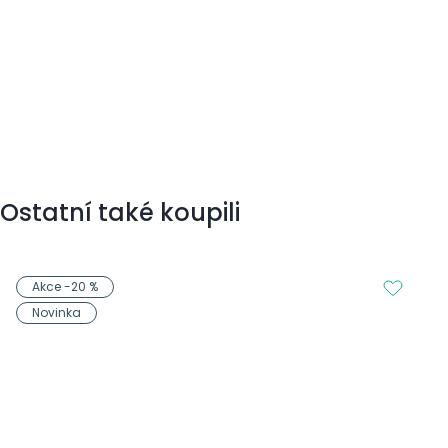
Ostatní také koupili
Akce -20 %
Novinka