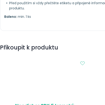
Před použitím si vždy přečtěte etiketu a připojené inform
produktu.
Baleno:
min. 1 ks
Přikoupit k produktu