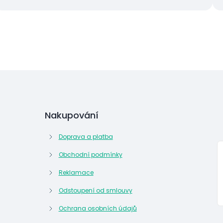
Nakupování
Doprava a platba
Obchodní podmínky
Reklamace
Odstoupení od smlouvy
Ochrana osobních údajů