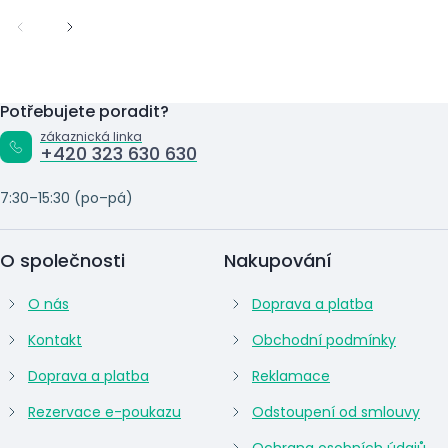
Potřebujete poradit?
zákaznická linka
+420 323 630 630
7:30–15:30 (po–pá)
O společnosti
Nakupování
O nás
Doprava a platba
Kontakt
Obchodní podmínky
Doprava a platba
Reklamace
Rezervace e-poukazu
Odstoupení od smlouvy
Ochrana osobních údajů