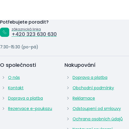
Potřebujete poradit?
zákaznická linka
+420 323 630 630
7:30–15:30 (po–pá)
O společnosti
Nakupování
O nás
Doprava a platba
Kontakt
Obchodní podmínky
Doprava a platba
Reklamace
Rezervace e-poukazu
Odstoupení od smlouvy
Ochrana osobních údajů