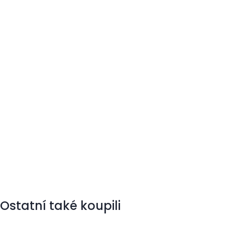
Ostatní také koupili