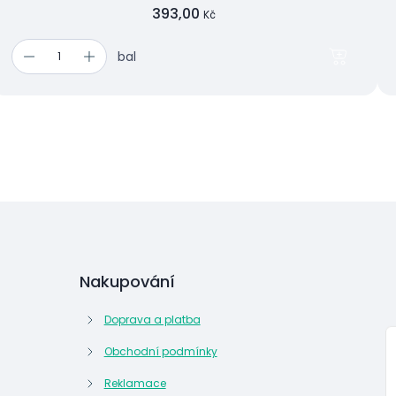
393,00
Kč
bal
Nakupování
Doprava a platba
Obchodní podmínky
Reklamace