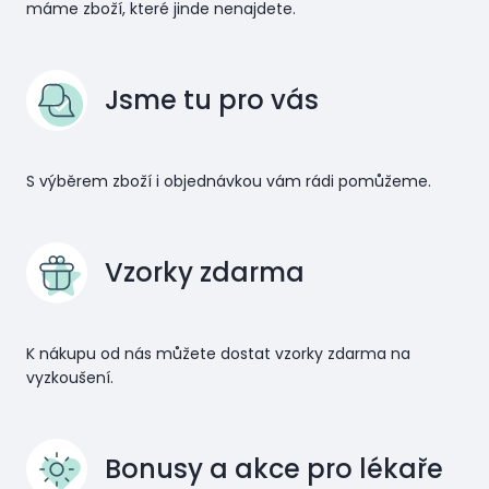
máme zboží, které jinde nenajdete.
Jsme tu pro vás
S výběrem zboží i objednávkou vám rádi pomůžeme.
Vzorky zdarma
K nákupu od nás můžete dostat vzorky zdarma na
vyzkoušení.
Bonusy a akce pro lékaře